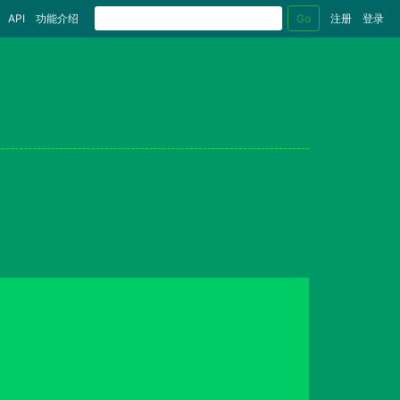
Go
API
功能介绍
注册
登录