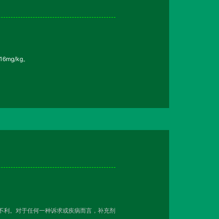
mg/kg。
越不利。对于任何一种诉求或疾病而言，补充剂