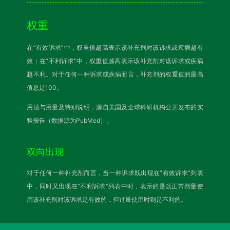
权重
在“有效诉求”中，权重值越高表示该补充剂对该诉求或疾病越有
效；在“不利诉求”中，权重值越高表示该补充剂对该诉求或疾病
越不利。对于任何一种诉求或疾病而言，补充剂的权重值的最高
值总是100。
用法与用量及特别说明，源自美国及全球科研机构公开发布的实
验报告（数据源为PubMed）。
双向出现
对于任何一种补充剂而言，当一种诉求既出现在“有效诉求”列表
中，同时又出现在“不利诉求”列表中时，表示的是以正常剂量使
用该补充剂对该诉求是有效的，但过量使用时则是不利的。