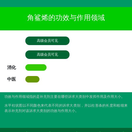
角鲨烯的功效与作用领域
高级会员可见
高级会员可见
消化
中医
功效与作用领域指的是补充剂主要在哪些诉求大类别中发挥作用及作用大小。
水平柱状图以不同颜色来代表不同的诉求大类别，并以柱形条的长度和粗细来
表示补充剂对该诉求大类别的功效与作用大小。