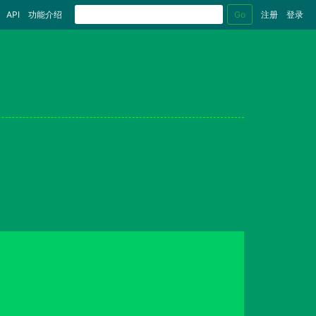
Go
API
功能介绍
注册
登录