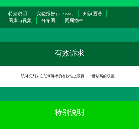
特别说明
实验报告
知识图谱
[ PubMed ]
图库与视频
分布图
同属物种
有效诉求
该补充剂未在任何诉求的有效性上获得一个足够高的权重。
特别说明