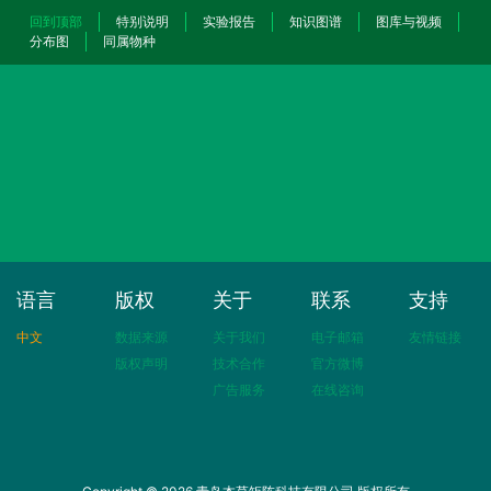
回到顶部
特别说明
实验报告
知识图谱
图库与视频
分布图
同属物种
语言
版权
关于
联系
支持
中文
数据来源
关于我们
电子邮箱
友情链接
版权声明
技术合作
官方微博
广告服务
在线咨询