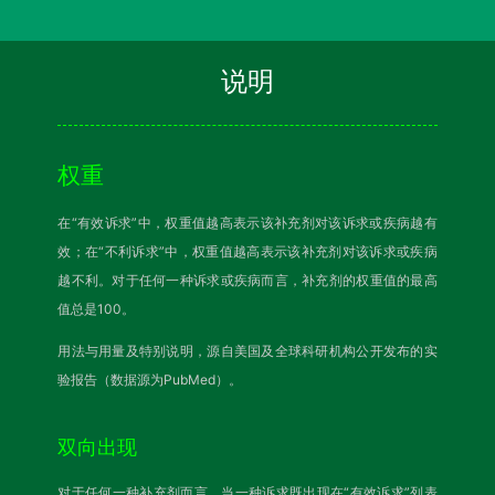
说明
权重
在“有效诉求”中，权重值越高表示该补充剂对该诉求或疾病越有
效；在“不利诉求”中，权重值越高表示该补充剂对该诉求或疾病
越不利。对于任何一种诉求或疾病而言，补充剂的权重值的最高
值总是100。
用法与用量及特别说明，源自美国及全球科研机构公开发布的实
验报告（数据源为PubMed）。
双向出现
对于任何一种补充剂而言，当一种诉求既出现在“有效诉求”列表