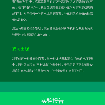
在“有效诉求”中，权重值越高表示该补充剂对该诉求或疾病越有
效；在“不利诉求”中，权重值越高表示该补充剂对该诉求或疾病
越不利。对于任何一种诉求或疾病而言，补充剂的权重值的最高
值总是100。
用法与用量及特别说明，源自美国及全球科研机构公开发布的实
验报告（数据源为PubMed）。
双向出现
对于任何一种补充剂而言，当一种诉求既出现在“有效诉求”列表
中，同时又出现在“不利诉求”列表中时，表示的是以正常剂量使
用该补充剂对该诉求是有效的，但过量使用时则是不利的。
实验报告