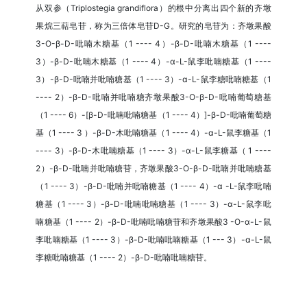
从双参（Triplostegia grandiflora）的根中分离出四个新的齐墩
果烷三萜皂苷，称为三倍体皂苷D-G。研究的皂苷为：齐墩果酸
3-O-β-D-吡喃木糖基（1 ---- 4）-β-D-吡喃木糖基（1 ----
3）-β-D-吡喃木糖基（1 ---- 4）-α-L-鼠李吡喃糖基（1 ----
3）-β-D-吡喃并吡喃糖基（1 ---- 3）-α-L-鼠李糖吡喃糖基（1
---- 2）-β-D-吡喃并吡喃糖齐墩果酸3-O-β-D-吡喃葡萄糖基
（1 ---- 6）-[β-D-吡喃吡喃糖基（1 ---- 4）]-β-D-吡喃葡萄糖
基（1 ---- 3 ）-β-D-木吡喃糖基（1 ---- 4）-α-L-鼠李糖基（1
---- 3）-β-D-木吡喃糖基（1 ---- 3）-α-L-鼠李糖基（ 1 ----
2）-β-D-吡喃并吡喃糖苷，齐墩果酸3-O-β-D-吡喃并吡喃糖基
（1 ---- 3）-β-D-吡喃并吡喃糖基（1 ---- 4）-α -L-鼠李吡喃
糖基（1 ---- 3）-β-D-吡喃吡喃糖基（1 ---- 3）-α-L-鼠李吡
喃糖基（1 ---- 2）-β-D-吡喃吡喃糖苷和齐墩果酸3 -O-α-L-鼠
李吡喃糖基（1 ---- 3）-β-D-吡喃吡喃糖基（1 --- 3）-α-L-鼠
李糖吡喃糖基（1 ---- 2）-β-D-吡喃吡喃糖苷。