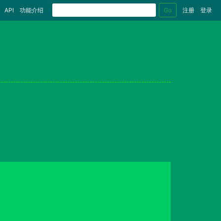
Go
API
功能介绍
注册
登录