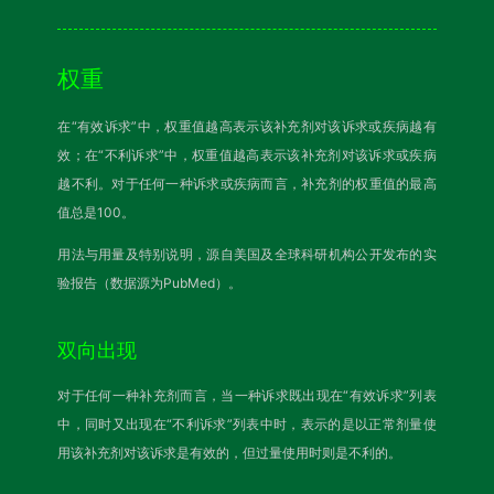
权重
在“有效诉求”中，权重值越高表示该补充剂对该诉求或疾病越有
效；在“不利诉求”中，权重值越高表示该补充剂对该诉求或疾病
越不利。对于任何一种诉求或疾病而言，补充剂的权重值的最高
值总是100。
用法与用量及特别说明，源自美国及全球科研机构公开发布的实
验报告（数据源为PubMed）。
双向出现
对于任何一种补充剂而言，当一种诉求既出现在“有效诉求”列表
中，同时又出现在“不利诉求”列表中时，表示的是以正常剂量使
用该补充剂对该诉求是有效的，但过量使用时则是不利的。