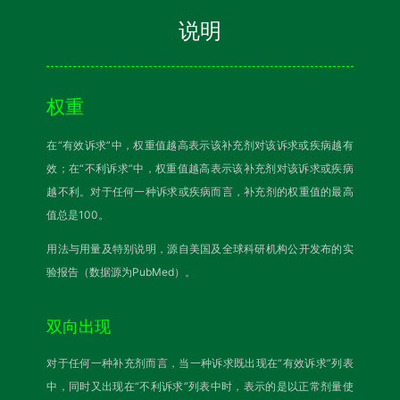
说明
权重
在“有效诉求”中，权重值越高表示该补充剂对该诉求或疾病越有
效；在“不利诉求”中，权重值越高表示该补充剂对该诉求或疾病
越不利。对于任何一种诉求或疾病而言，补充剂的权重值的最高
值总是100。
用法与用量及特别说明，源自美国及全球科研机构公开发布的实
验报告（数据源为PubMed）。
双向出现
对于任何一种补充剂而言，当一种诉求既出现在“有效诉求”列表
中，同时又出现在“不利诉求”列表中时，表示的是以正常剂量使