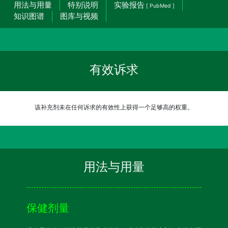
用法与用量
特别说明
实验报告
[ PubMed ]
知识图谱
图库与视频
有效诉求
该补充剂未在任何诉求的有效性上获得一个足够高的权重。
用法与用量
保健剂量