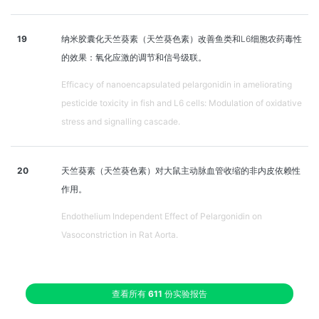
19
纳米胶囊化天竺葵素（天竺葵色素）改善鱼类和L6细胞农药毒性
的效果：氧化应激的调节和信号级联。
Efficacy of nanoencapsulated pelargonidin in ameliorating
pesticide toxicity in fish and L6 cells: Modulation of oxidative
stress and signalling cascade.
20
天竺葵素（天竺葵色素）对大鼠主动脉血管收缩的非内皮依赖性
作用。
Endothelium Independent Effect of Pelargonidin on
Vasoconstriction in Rat Aorta.
查看所有
611
份实验报告