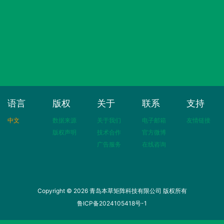
语言
版权
关于
联系
支持
中文
数据来源
关于我们
电子邮箱
友情链接
版权声明
技术合作
官方微博
广告服务
在线咨询
Copyright © 2026 青岛本草矩阵科技有限公司 版权所有
鲁ICP备2024105418号-1