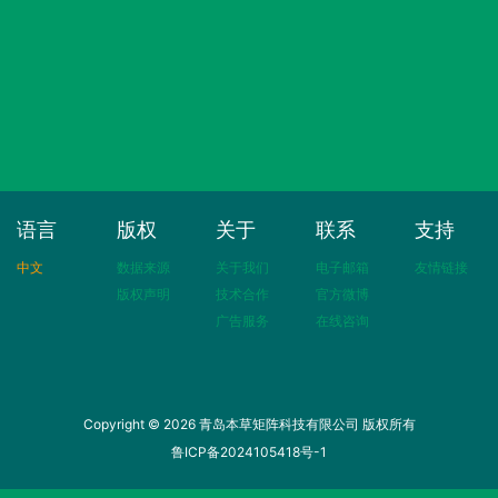
语言
版权
关于
联系
支持
中文
数据来源
关于我们
电子邮箱
友情链接
版权声明
技术合作
官方微博
广告服务
在线咨询
Copyright © 2026 青岛本草矩阵科技有限公司 版权所有
鲁ICP备2024105418号-1