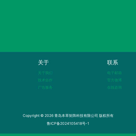
关于
联系
关于我们
电子邮箱
技术合作
官方微博
广告服务
在线咨询
Copyright © 2026 青岛本草矩阵科技有限公司 版权所有
鲁ICP备2024105418号-1