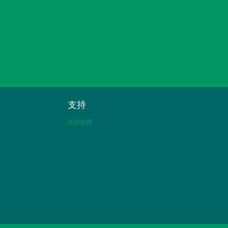
支持
友情链接