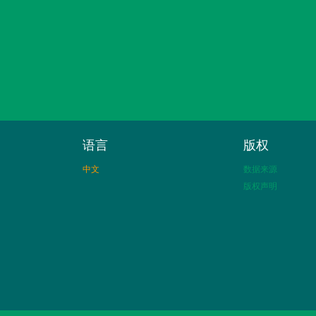
语言
版权
中文
数据来源
版权声明