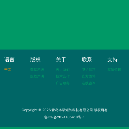
语言
版权
关于
联系
支持
中文
数据来源
关于我们
电子邮箱
友情链接
版权声明
技术合作
官方微博
广告服务
在线咨询
Copyright © 2026 青岛本草矩阵科技有限公司 版权所有
鲁ICP备2024105418号-1