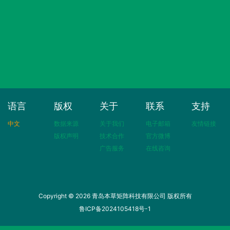
语言
版权
关于
联系
支持
中文
数据来源
关于我们
电子邮箱
友情链接
版权声明
技术合作
官方微博
广告服务
在线咨询
Copyright © 2026 青岛本草矩阵科技有限公司 版权所有
鲁ICP备2024105418号-1