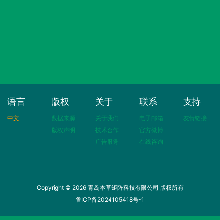
语言
版权
关于
联系
支持
中文
数据来源
关于我们
电子邮箱
友情链接
版权声明
技术合作
官方微博
广告服务
在线咨询
Copyright © 2026 青岛本草矩阵科技有限公司 版权所有
鲁ICP备2024105418号-1