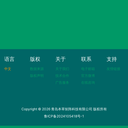
语言
版权
关于
联系
支持
中文
数据来源
关于我们
电子邮箱
友情链接
版权声明
技术合作
官方微博
广告服务
在线咨询
Copyright © 2026 青岛本草矩阵科技有限公司 版权所有
鲁ICP备2024105418号-1