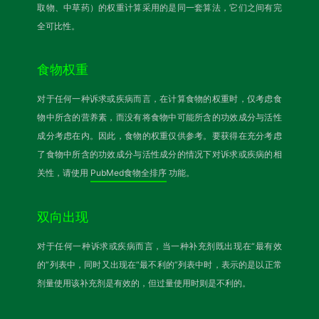
取物、中草药）的权重计算采用的是同一套算法，它们之间有完
全可比性。
食物权重
对于任何一种诉求或疾病而言，在计算食物的权重时，仅考虑食
物中所含的营养素，而没有将食物中可能所含的功效成分与活性
成分考虑在内。因此，食物的权重仅供参考。要获得在充分考虑
了食物中所含的功效成分与活性成分的情况下对诉求或疾病的相
关性，请使用
PubMed食物全排序
功能。
双向出现
对于任何一种诉求或疾病而言，当一种补充剂既出现在“最有效
的”列表中，同时又出现在“最不利的”列表中时，表示的是以正常
剂量使用该补充剂是有效的，但过量使用时则是不利的。