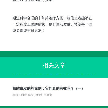
通过科学合理的中草药治疗方案，相信患者能够在
一定程度上缓解症状，提升生活质量。希望每一位
患者都能早日康复！
相关文章
预防白发的补充剂：它们真的有效吗？（一）
标签：白发 乌发 少白头 抗衰老