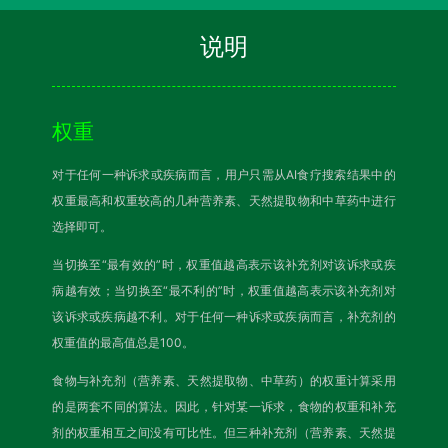
说明
权重
对于任何一种诉求或疾病而言，用户只需从AI食疗搜索结果中的
权重最高和权重较高的几种营养素、天然提取物和中草药中进行
选择即可。
当切换至“最有效的”时，权重值越高表示该补充剂对该诉求或疾
病越有效；当切换至“最不利的”时，权重值越高表示该补充剂对
该诉求或疾病越不利。对于任何一种诉求或疾病而言，补充剂的
权重值的最高值总是100。
食物与补充剂（营养素、天然提取物、中草药）的权重计算采用
的是两套不同的算法。因此，针对某一诉求，食物的权重和补充
剂的权重相互之间没有可比性。但三种补充剂（营养素、天然提