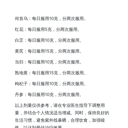
何首乌：每日服用10克，分两次服用。
红花：每日服用5克，分两次服用。
白芷：每日服用10克，分两次服用。
黄芪：每日服用15克，分两次服用。
当归：每日服用10克，分两次服用。
熟地黄：每日服用15克，分两次服用。
枸杞子：每日服用10克，分两次服用。
丹参：每日服用10克，分两次服用。
以上剂量仅供参考，请在专业医生指导下调整用
量，并结合个人情况适当增减。同时，保持良好的
生活习惯，避免紫外线暴晒，合理饮食，加强锻
炼，以达到最佳治疗效果。