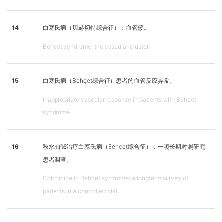
14
白塞氏病（贝赫切特综合征）：血管簇。
Behçet syndrome: the vascular cluster.
15
白塞氏病（Behçet综合征）患者的血管反应异常。
Inappropriate vascular response in patients with Behçet
syndrome.
16
秋水仙碱治疗白塞氏病（Behçet综合征）：一项长期对照研究
患者调查。
Colchicine in Behçet syndrome: a longterm survey of
patients in a controlled trial.