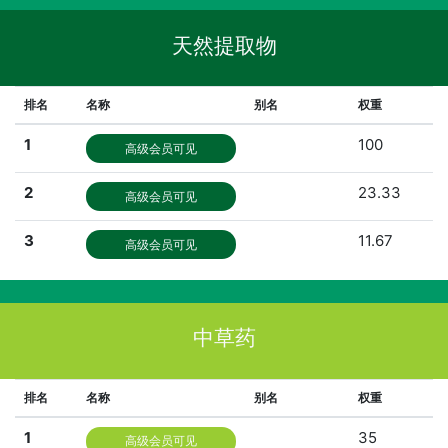
天然提取物
排名
名称
别名
权重
1
100
高级会员可见
2
23.33
高级会员可见
3
11.67
高级会员可见
中草药
排名
名称
别名
权重
1
35
高级会员可见