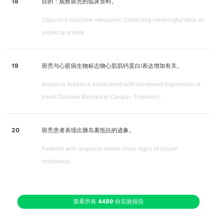
18
目的：观察斑秃的临床资料。
Objective outcome measures: Collecting meaningful data on
alopecia areata.
19
斑秃与心脏病生物标志物心肌肌钙蛋白I表达增加有关。
Alopecia Areata is Associated with Increased Expression of
Heart Disease Biomarker Cardiac Troponin I.
20
斑秃患者表现出胰岛素抵抗的迹象。
Patients with alopecia areata show signs of insulin
resistance.
查看所有
4489
份实验报告