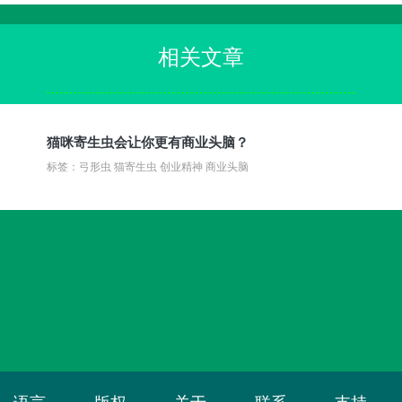
相关文章
猫咪寄生虫会让你更有商业头脑？
标签：弓形虫 猫寄生虫 创业精神 商业头脑