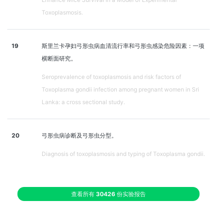
Toxoplasmosis.
19
斯里兰卡孕妇弓形虫病血清流行率和弓形虫感染危险因素：一项
横断面研究。
Seroprevalence of toxoplasmosis and risk factors of
Toxoplasma gondii infection among pregnant women in Sri
Lanka: a cross sectional study.
20
弓形虫病诊断及弓形虫分型。
Diagnosis of toxoplasmosis and typing of Toxoplasma gondii.
查看所有
30426
份实验报告