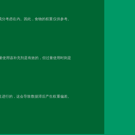
成分考虑在内。因此，食物的权重仅供参考。
剂量使用该补充剂是有效的，但过量使用时则是
分批进行的，这会导致数据滞后产生权重偏差。