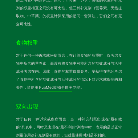
剂的权重相互之间没有可比性。但三种补充剂（营养素、天然提
取物、中草药）的权重计算采用的是同一套算法，它们之间有完
全可比性。
食物权重
对于任何一种诉求或疾病而言，在计算食物的权重时，仅考虑食
物中所含的营养素，而没有将食物中可能所含的功效成分与活性
成分考虑在内。因此，食物的权重仅供参考。要获得在充分考虑
了食物中所含的功效成分与活性成分的情况下对诉求或疾病的相
关性，请使用
PubMed食物全排序
功能。
双向出现
对于任何一种诉求或疾病而言，当一种补充剂既出现在“最有效
的”列表中，同时又出现在“最不利的”列表中时，表示的是以正常
剂量使用该补充剂是有效的，但过量使用时则是不利的。