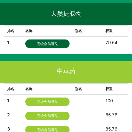
天然提取物
排名
名称
别名
权重
1
79.64
高级会员可见
中草药
排名
名称
别名
权重
1
100
高级会员可见
2
85.76
高级会员可见
3
85.76
高级会员可见