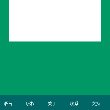
语言
版权
关于
联系
支持