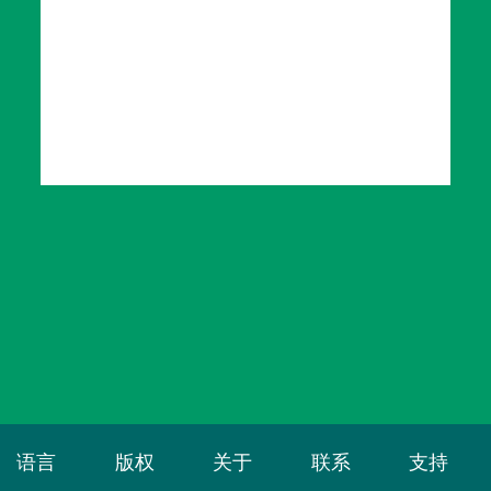
语言
版权
关于
联系
支持