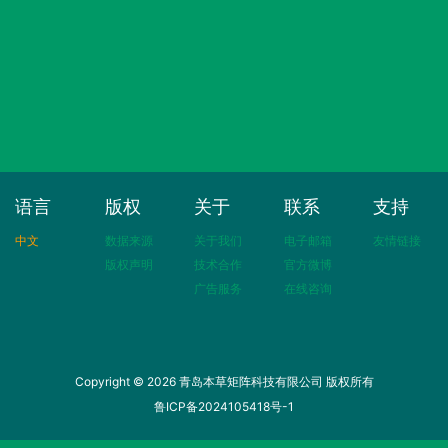
语言
版权
关于
联系
支持
中文
数据来源
关于我们
电子邮箱
友情链接
版权声明
技术合作
官方微博
广告服务
在线咨询
Copyright © 2026 青岛本草矩阵科技有限公司 版权所有
鲁ICP备2024105418号-1