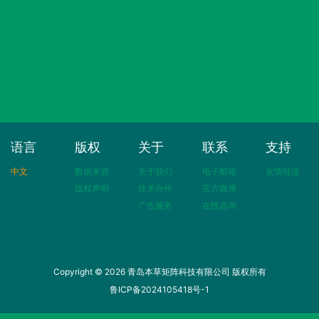
语言
版权
关于
联系
支持
中文
数据来源
关于我们
电子邮箱
友情链接
版权声明
技术合作
官方微博
广告服务
在线咨询
Copyright © 2026 青岛本草矩阵科技有限公司 版权所有
鲁ICP备2024105418号-1