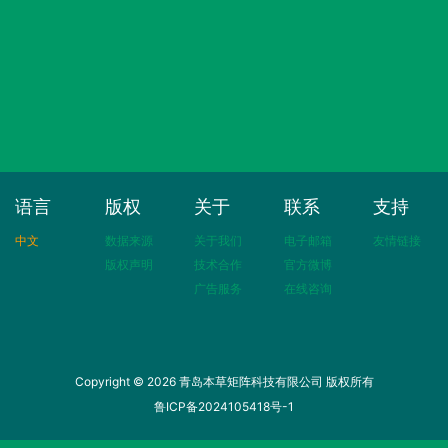
语言
版权
关于
联系
支持
中文
数据来源
关于我们
电子邮箱
友情链接
版权声明
技术合作
官方微博
广告服务
在线咨询
Copyright © 2026 青岛本草矩阵科技有限公司 版权所有
鲁ICP备2024105418号-1