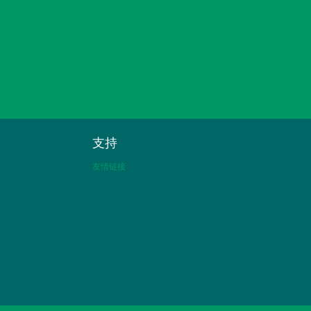
支持
友情链接