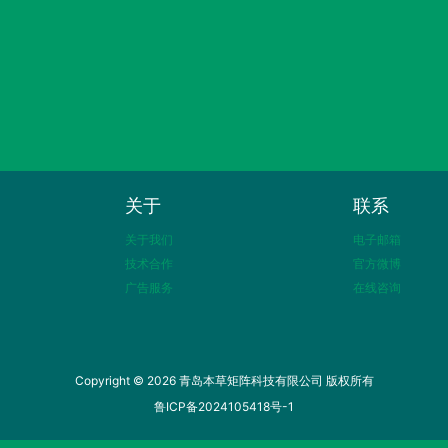
关于
联系
关于我们
电子邮箱
技术合作
官方微博
广告服务
在线咨询
Copyright © 2026 青岛本草矩阵科技有限公司 版权所有
鲁ICP备2024105418号-1