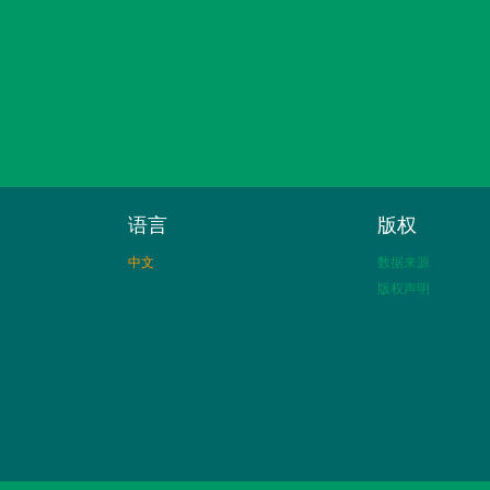
语言
版权
中文
数据来源
版权声明