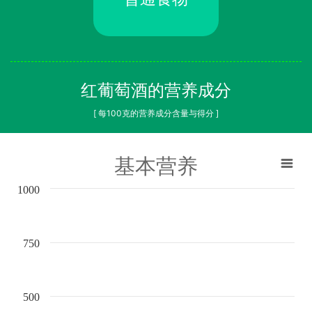
红葡萄酒的营养成分
[ 每100克的营养成分含量与得分 ]
基本营养
1000
750
500