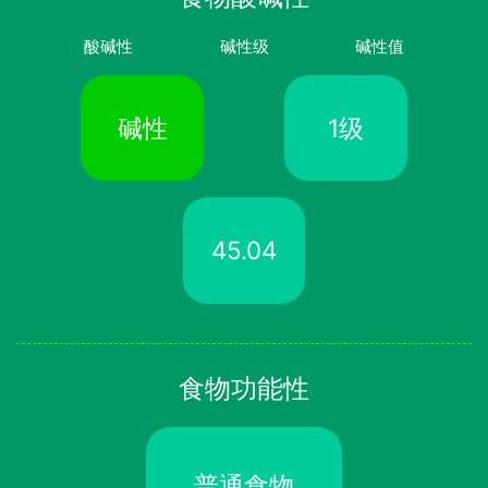
酸碱性
碱性级
碱性值
碱性
1级
45.04
食物功能性
普通食物