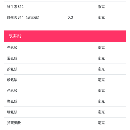
维生素B12
微克
维生素B14（甜菜碱）
0.3
毫克
氨基酸
亮氨酸
毫克
蛋氨酸
毫克
苏氨酸
毫克
赖氨酸
毫克
色氨酸
毫克
缬氨酸
毫克
组氨酸
毫克
异亮氨酸
毫克