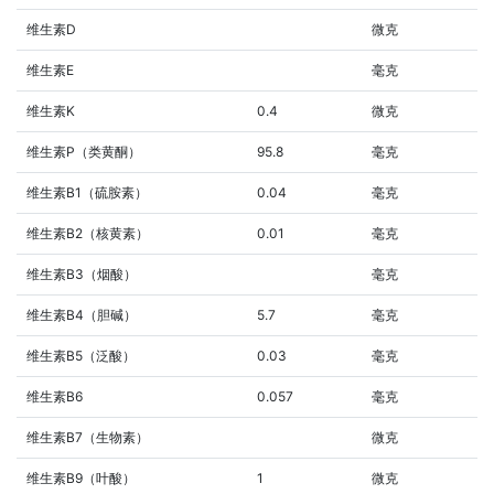
维生素D
微克
维生素E
毫克
维生素K
0.4
微克
维生素P（类黄酮）
95.8
毫克
维生素B1（硫胺素）
0.04
毫克
维生素B2（核黄素）
0.01
毫克
维生素B3（烟酸）
毫克
维生素B4（胆碱）
5.7
毫克
维生素B5（泛酸）
0.03
毫克
维生素B6
0.057
毫克
维生素B7（生物素）
微克
维生素B9（叶酸）
1
微克