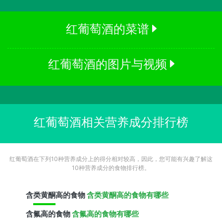
红葡萄酒的菜谱
红葡萄酒的图片与视频
红葡萄酒相关营养成分排行榜
红葡萄酒在下列10种营养成分上的得分相对较高，因此，您可能有兴趣了解这
10种营养成分的食物排行榜。
含
类黄酮
高的食物
含类黄酮高的食物有哪些
含
氟
高的食物
含氟高的食物有哪些