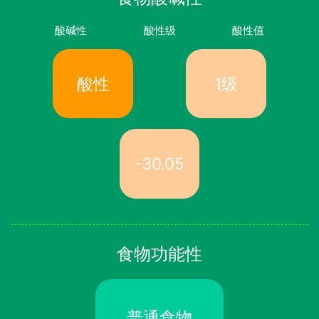
酸碱性
酸性级
酸性值
酸性
1级
-30.05
食物功能性
普通食物