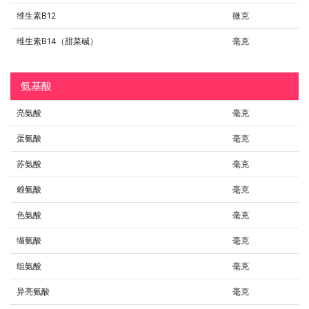
维生素B12
微克
维生素B14（甜菜碱）
毫克
氨基酸
亮氨酸
毫克
蛋氨酸
毫克
苏氨酸
毫克
赖氨酸
毫克
色氨酸
毫克
缬氨酸
毫克
组氨酸
毫克
异亮氨酸
毫克