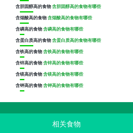
含
胆固醇
高的食物
含胆固醇高的食物有哪些
含
烟酸
高的食物
含烟酸高的食物有哪些
含
磷
高的食物
含磷高的食物有哪些
含
蛋白质
高的食物
含蛋白质高的食物有哪些
含
铁
高的食物
含铁高的食物有哪些
含
锌
高的食物
含锌高的食物有哪些
含
镁
高的食物
含镁高的食物有哪些
含
钾
高的食物
含钾高的食物有哪些
相关食物