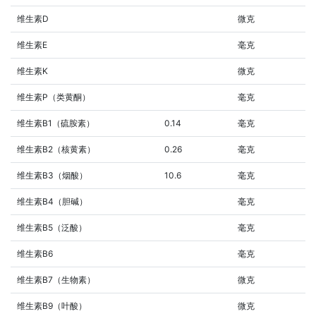
维生素D
微克
维生素E
毫克
维生素K
微克
维生素P（类黄酮）
毫克
维生素B1（硫胺素）
0.14
毫克
维生素B2（核黄素）
0.26
毫克
维生素B3（烟酸）
10.6
毫克
维生素B4（胆碱）
毫克
维生素B5（泛酸）
毫克
维生素B6
毫克
维生素B7（生物素）
微克
维生素B9（叶酸）
微克