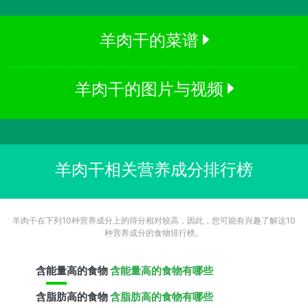
羊肉干的菜谱
羊肉干的图片与视频
羊肉干相关营养成分排行榜
羊肉干在下列10种营养成分上的得分相对较高，因此，您可能有兴趣了解这10
种营养成分的食物排行榜。
含
能量
高的食物
含能量高的食物有哪些
含
脂肪
高的食物
含脂肪高的食物有哪些