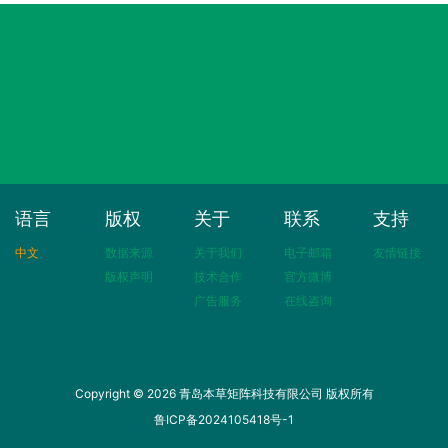
语言
版权
关于
联系
支持
中文
数据来源
关于我们
电子邮箱
友情链接
版权声明
技术合作
官方微博
广告服务
在线咨询
Copyright © 2026 青岛本草矩阵科技有限公司 版权所有
鲁ICP备2024105418号-1