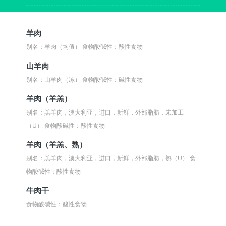
羊肉
别名：羊肉（均值）
食物酸碱性：酸性食物
山羊肉
别名：山羊肉（冻）
食物酸碱性：碱性食物
羊肉（羊羔）
别名：羔羊肉，澳大利亚，进口，新鲜，外部脂肪，未加工
（U）
食物酸碱性：酸性食物
羊肉（羊羔、熟）
别名：羔羊肉，澳大利亚，进口，新鲜，外部脂肪，熟（U）
食
物酸碱性：酸性食物
牛肉干
食物酸碱性：酸性食物