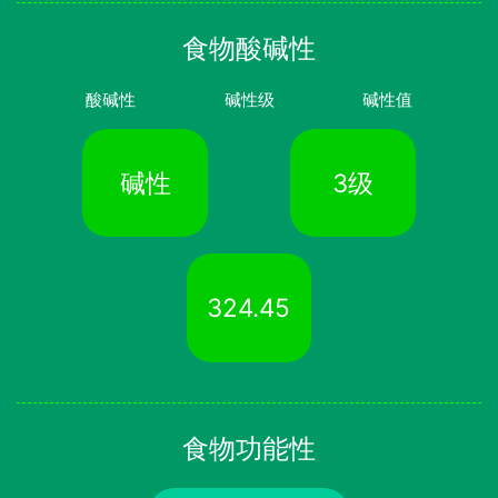
食物酸碱性
酸碱性
碱性级
碱性值
碱性
3级
324.45
食物功能性