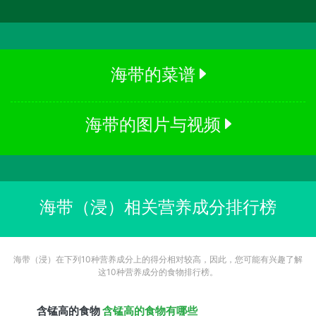
海带的菜谱
海带的图片与视频
海带（浸）相关营养成分排行榜
海带（浸）在下列10种营养成分上的得分相对较高，因此，您可能有兴趣了解
这10种营养成分的食物排行榜。
含
锰
高的食物
含锰高的食物有哪些