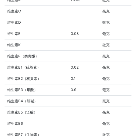
维生素C
毫克
维生素D
微克
维生素E
0.08
毫克
维生素K
微克
维生素P（类黄酮）
毫克
维生素B1（硫胺素）
0.02
毫克
维生素B2（核黄素）
0.1
毫克
维生素B3（烟酸）
0.9
毫克
维生素B4（胆碱）
毫克
维生素B5（泛酸）
毫克
维生素B6
毫克
维生素B7（生物素）
微克