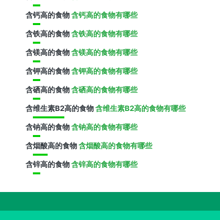
含
钙
高的食物
含钙高的食物有哪些
含
铁
高的食物
含铁高的食物有哪些
含
镁
高的食物
含镁高的食物有哪些
含
钾
高的食物
含钾高的食物有哪些
含
硒
高的食物
含硒高的食物有哪些
含
维生素B2
高的食物
含维生素B2高的食物有哪些
含
钠
高的食物
含钠高的食物有哪些
含
烟酸
高的食物
含烟酸高的食物有哪些
含
锌
高的食物
含锌高的食物有哪些