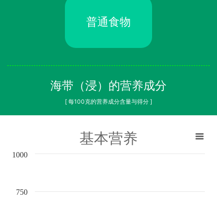
普通食物
海带（浸）的营养成分
[ 每100克的营养成分含量与得分 ]
基本营养
1000
750