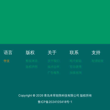
语言
版权
关于
联系
支持
中文
数据来源
关于我们
电子邮箱
友情链接
版权声明
技术合作
官方微博
广告服务
在线咨询
Copyright © 2026 青岛本草矩阵科技有限公司 版权所有
鲁ICP备2024105418号-1