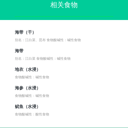
相关食物
海带（干）
别名：江白菜、昆布
食物酸碱性：碱性食物
海带
别名：江白菜
食物酸碱性：碱性食物
地衣（水浸）
食物酸碱性：碱性食物
海参（水浸）
食物酸碱性：碱性食物
鱿鱼（水浸）
食物酸碱性：酸性食物