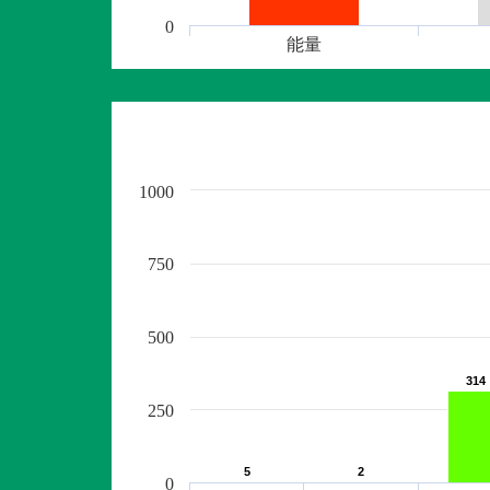
0
能量
1000
750
500
314
314
250
5
5
2
2
0