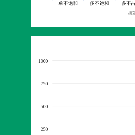
单不饱和
多不饱和
多不
胡
1000
750
500
250