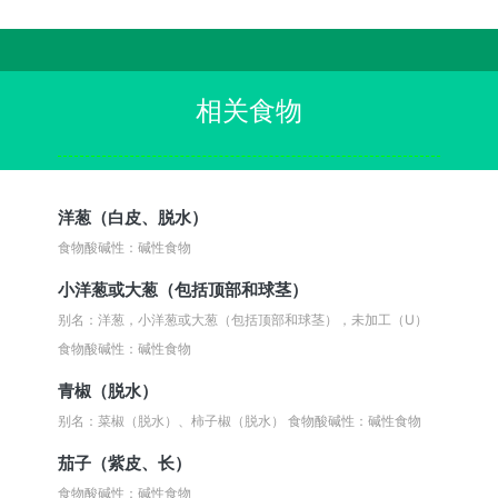
相关食物
洋葱（白皮、脱水）
食物酸碱性：碱性食物
小洋葱或大葱（包括顶部和球茎）
别名：洋葱，小洋葱或大葱（包括顶部和球茎），未加工（U）
食物酸碱性：碱性食物
青椒（脱水）
别名：菜椒（脱水）、柿子椒（脱水）
食物酸碱性：碱性食物
茄子（紫皮、长）
食物酸碱性：碱性食物