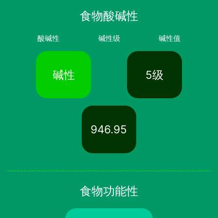
食物酸碱性
酸碱性
碱性级
碱性值
碱性
5级
946.95
食物功能性