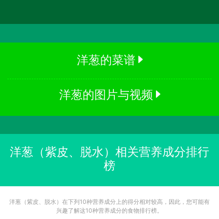
洋葱的菜谱
洋葱的图片与视频
洋葱（紫皮、脱水）相关营养成分排行
榜
洋葱（紫皮、脱水）在下列10种营养成分上的得分相对较高，因此，您可能有
兴趣了解这10种营养成分的食物排行榜。