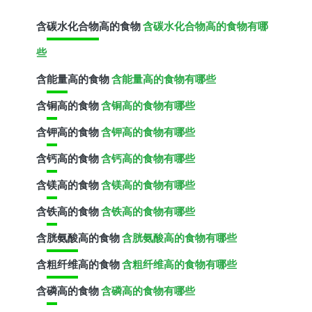
含
碳水化合物
高的食物
含碳水化合物高的食物有哪
些
含
能量
高的食物
含能量高的食物有哪些
含
铜
高的食物
含铜高的食物有哪些
含
钾
高的食物
含钾高的食物有哪些
含
钙
高的食物
含钙高的食物有哪些
含
镁
高的食物
含镁高的食物有哪些
含
铁
高的食物
含铁高的食物有哪些
含
胱氨酸
高的食物
含胱氨酸高的食物有哪些
含
粗纤维
高的食物
含粗纤维高的食物有哪些
含
磷
高的食物
含磷高的食物有哪些