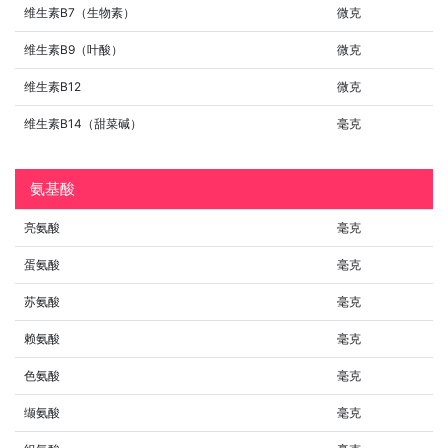
维生素B7（生物素）
微克
维生素B9（叶酸）
微克
维生素B12
微克
维生素B14（甜菜碱）
毫克
氨基酸
亮氨酸
毫克
蛋氨酸
毫克
苏氨酸
毫克
赖氨酸
毫克
色氨酸
毫克
缬氨酸
毫克