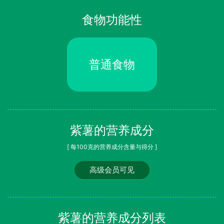
食物功能性
普通食物
紫薯的营养成分
[ 每100克的营养成分含量与得分 ]
高级会员可见
紫薯的营养成分列表