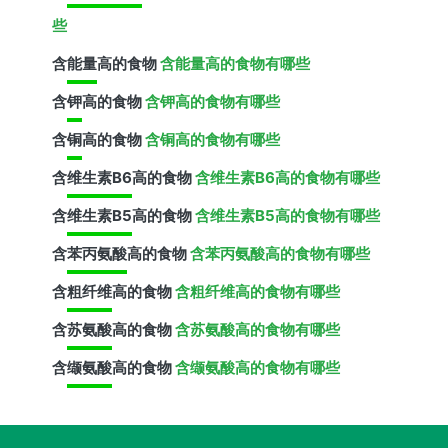
些
含
能量
高的食物
含能量高的食物有哪些
含
钾
高的食物
含钾高的食物有哪些
含
铜
高的食物
含铜高的食物有哪些
含
维生素B6
高的食物
含维生素B6高的食物有哪些
含
维生素B5
高的食物
含维生素B5高的食物有哪些
含
苯丙氨酸
高的食物
含苯丙氨酸高的食物有哪些
含
粗纤维
高的食物
含粗纤维高的食物有哪些
含
苏氨酸
高的食物
含苏氨酸高的食物有哪些
含
缬氨酸
高的食物
含缬氨酸高的食物有哪些