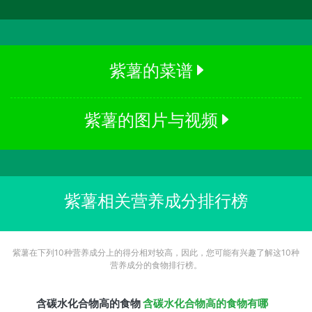
紫薯的菜谱
紫薯的图片与视频
紫薯相关营养成分排行榜
紫薯在下列10种营养成分上的得分相对较高，因此，您可能有兴趣了解这10种
营养成分的食物排行榜。
含
碳水化合物
高的食物
含碳水化合物高的食物有哪