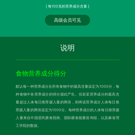
[ 每100克的营养成分含量 ]
高级会员可见
说明
食物营养成分得分
默认每一种营养成分在所有食物中的最高含量设定为1000分，每
种食物中各营养成分的得分据此产生。但若某营养成分的最高含
量超过人体每日推荐摄入量的两倍，则将该营养成分人体每日推
荐摄入量的两倍设定为1000分。每种营养成分的人体每日推荐摄
入量来自中国居民膳食指南、国际膳食能量咨询组，以及麻省理
工学院的数据。