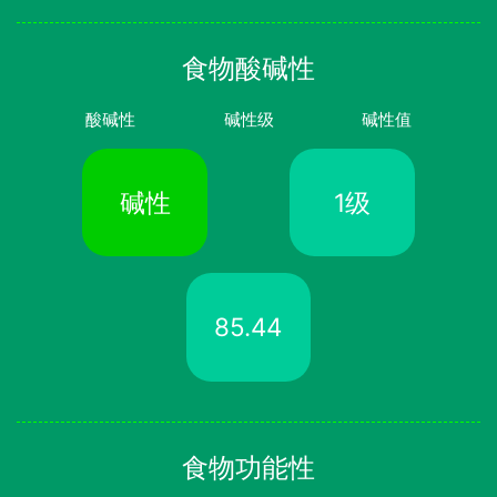
食物酸碱性
酸碱性
碱性级
碱性值
碱性
1级
85.44
食物功能性