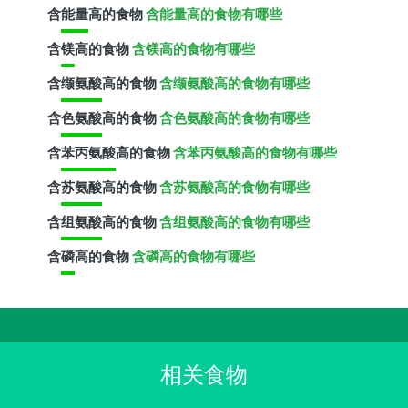
含
能量
高的食物
含能量高的食物有哪些
含
镁
高的食物
含镁高的食物有哪些
含
缬氨酸
高的食物
含缬氨酸高的食物有哪些
含
色氨酸
高的食物
含色氨酸高的食物有哪些
含
苯丙氨酸
高的食物
含苯丙氨酸高的食物有哪些
含
苏氨酸
高的食物
含苏氨酸高的食物有哪些
含
组氨酸
高的食物
含组氨酸高的食物有哪些
含
磷
高的食物
含磷高的食物有哪些
相关食物