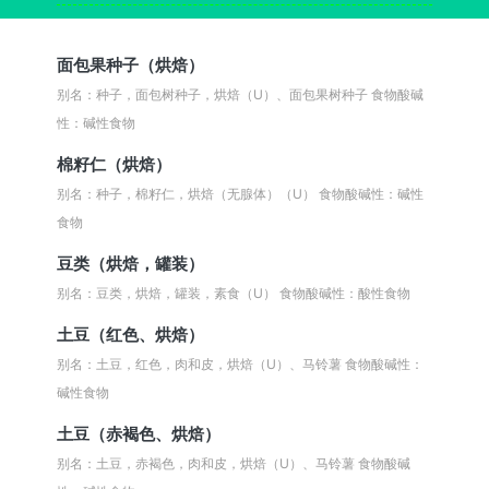
面包果种子（烘焙）
别名：种子，面包树种子，烘焙（U）、面包果树种子
食物酸碱
性：碱性食物
棉籽仁（烘焙）
别名：种子，棉籽仁，烘焙（无腺体）（U）
食物酸碱性：碱性
食物
豆类（烘焙，罐装）
别名：豆类，烘焙，罐装，素食（U）
食物酸碱性：酸性食物
土豆（红色、烘焙）
别名：土豆，红色，肉和皮，烘焙（U）、马铃薯
食物酸碱性：
碱性食物
土豆（赤褐色、烘焙）
别名：土豆，赤褐色，肉和皮，烘焙（U）、马铃薯
食物酸碱