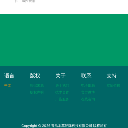
性：碱性食物
语言
版权
关于
联系
支持
中文
数据来源
关于我们
电子邮箱
友情链接
版权声明
技术合作
官方微博
广告服务
在线咨询
Copyright © 2026 青岛本草矩阵科技有限公司 版权所有