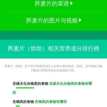
荞麦片的菜谱
荞麦片的图片与视频
荞麦片（烘焙）相关营养成分排行榜
荞麦片（烘焙）在下列10种营养成分上的得分相对较高，因此，您可能有兴趣
了解这10种营养成分的食物排行榜。
含
碳水化合物
高的食物
含碳水化合物高的食物有哪
些
含
铜
高的食物
含铜高的食物有哪些