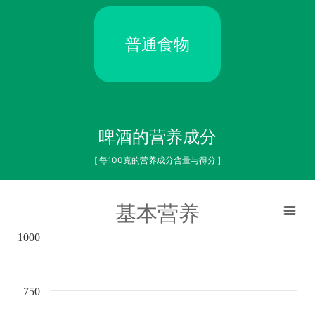
普通食物
啤酒的营养成分
[ 每100克的营养成分含量与得分 ]
基本营养
1000
750