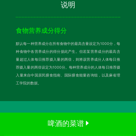
说明
食物营养成分得分
默认每一种营养成分在所有食物中的最高含量设定为1000分，每
种食物中各营养成分的得分据此产生。但若某营养成分的最高含
量超过人体每日推荐摄入量的两倍，则将该营养成分人体每日推
荐摄入量的两倍设定为1000分。每种营养成分的人体每日推荐摄
入量来自中国居民膳食指南、国际膳食能量咨询组，以及麻省理
工学院的数据。
啤酒的菜谱