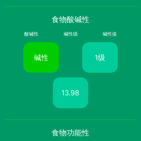
食物酸碱性
酸碱性
碱性级
碱性值
碱性
1级
13.98
食物功能性