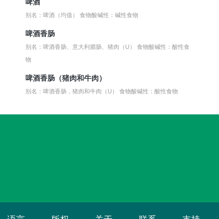
啤酒
别名：啤酒（均值）
食物酸碱性：碱性食物
啤酒香肠
别名：啤酒香肠、意大利腊肠、猪肉（U）
食物酸碱性：酸性食
物
啤酒香肠（猪肉和牛肉）
别名：啤酒香肠，猪肉和牛肉（U）
食物酸碱性：酸性食物