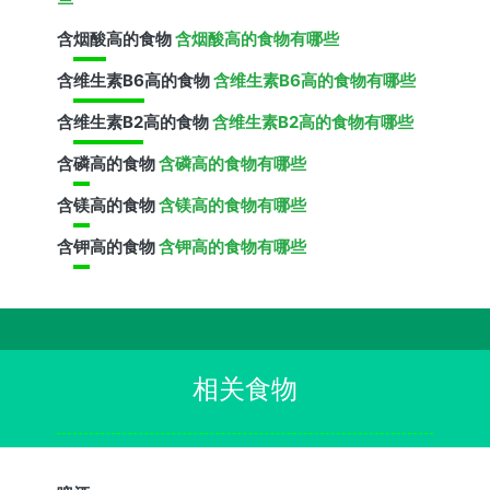
含
烟酸
高的食物
含烟酸高的食物有哪些
含
维生素B6
高的食物
含维生素B6高的食物有哪些
含
维生素B2
高的食物
含维生素B2高的食物有哪些
含
磷
高的食物
含磷高的食物有哪些
含
镁
高的食物
含镁高的食物有哪些
含
钾
高的食物
含钾高的食物有哪些
相关食物