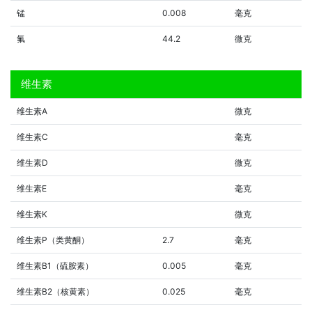
锰
0.008
毫克
氟
44.2
微克
维生素
维生素A
微克
维生素C
毫克
维生素D
微克
维生素E
毫克
维生素K
微克
维生素P（类黄酮）
2.7
毫克
维生素B1（硫胺素）
0.005
毫克
维生素B2（核黄素）
0.025
毫克