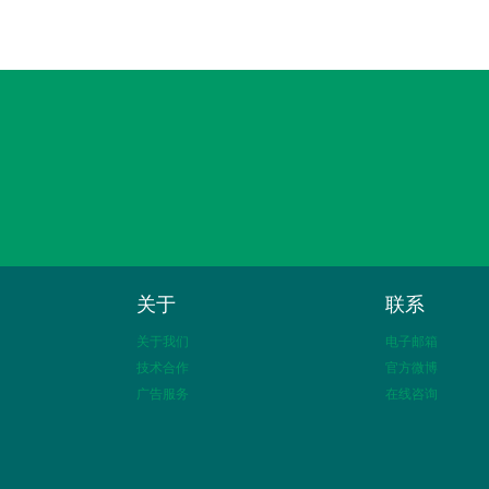
关于
联系
关于我们
电子邮箱
技术合作
官方微博
广告服务
在线咨询