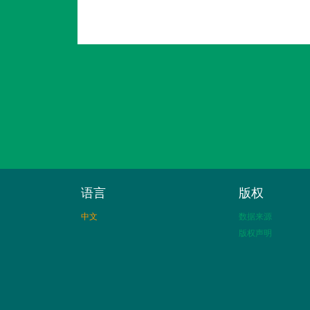
语言
版权
中文
数据来源
版权声明