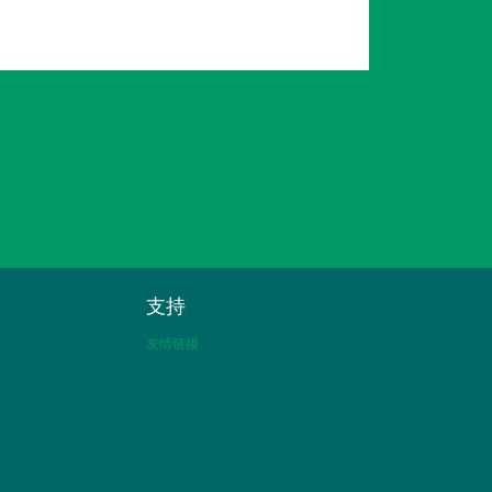
支持
友情链接