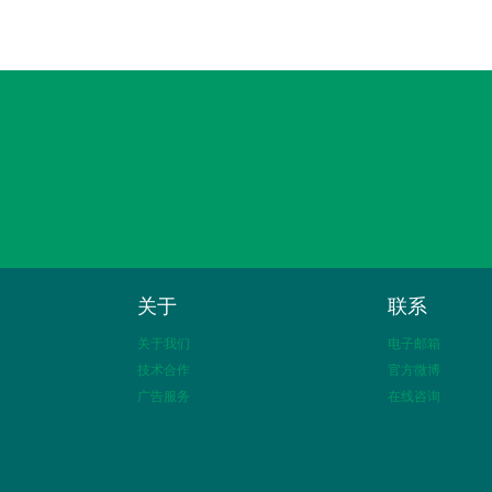
关于
联系
关于我们
电子邮箱
技术合作
官方微博
广告服务
在线咨询