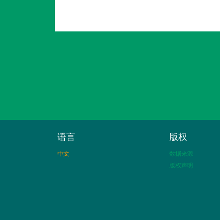
语言
版权
中文
数据来源
版权声明