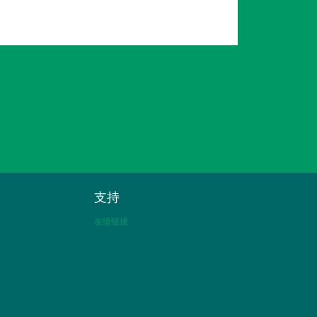
支持
友情链接