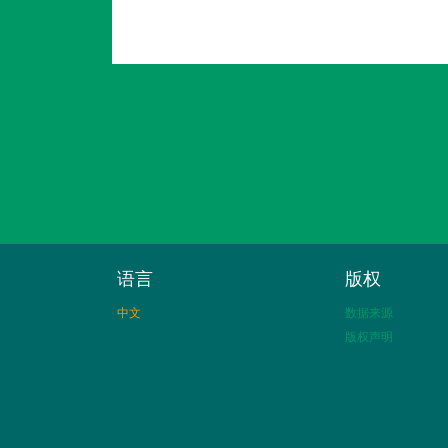
语言
版权
中文
数据来源
版权声明