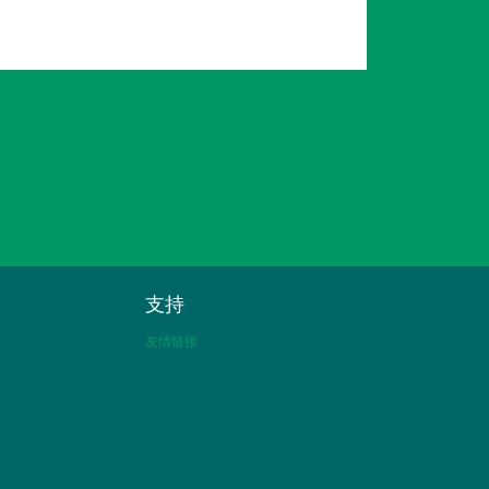
支持
友情链接