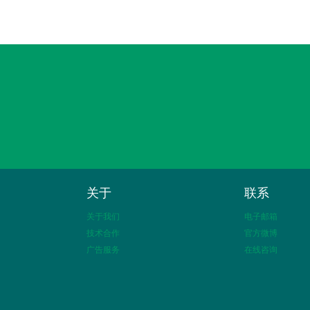
关于
联系
关于我们
电子邮箱
技术合作
官方微博
广告服务
在线咨询