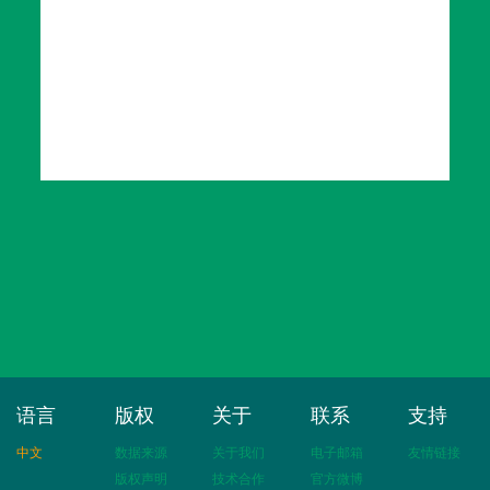
语言
版权
关于
联系
支持
中文
数据来源
关于我们
电子邮箱
友情链接
版权声明
技术合作
官方微博