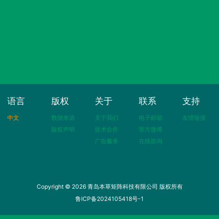
语言
版权
关于
联系
支持
中文
数据来源
关于我们
电子邮箱
友情链接
版权声明
技术合作
官方微博
广告服务
在线咨询
Copyright © 2026 青岛本草矩阵科技有限公司 版权所有
鲁ICP备2024105418号-1